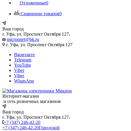
Отложенные
0
Сравнение товаров
0
Ваш город
г. Уфа, ул. Проспект Октября 127
micronnet@bk.ru
г. Уфа, ул. Проспект Октября 127
Вконтакте
Telegram
YouTube
Viber
Viber
WhatsApp
Интернет-магазин
и сеть розничных магазинов
Ваш город
г. Уфа, ул. Проспект Октября 127
+7 (347) 246-42-20
+7 (347) 246-42-20
Городской