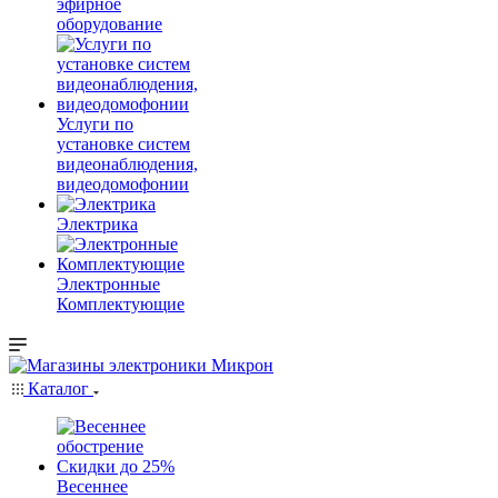
эфирное
оборудование
Услуги по
установке систем
видеонаблюдения,
видеодомофонии
Электрика
Электронные
Комплектующие
Каталог
Весеннее