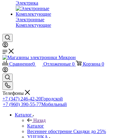
Электрика
Электронные
Комплектующие
Сравнение
0
Отложенные
0
Корзина
0
Телефоны
+7 (347) 246-42-20
Городской
+7 (960) 390-55-77
Мобильный
Каталог
Назад
Каталог
Весеннее обострение Скидки до 25%
УЦЕНКА