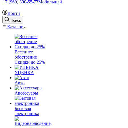
+7 (960) 390-55-77
Мобильный
Войти
Поиск
Каталог
Весеннее
обострение
Скидки до 25%
УЦЕНКА
Авто
Аксессуары
Бытовая
электроника