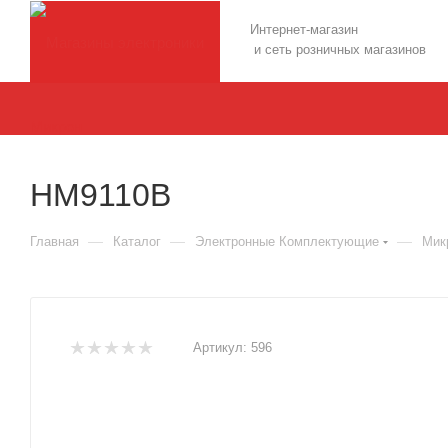
Интернет-магазин
и сеть розничных магазинов
HM9110B
—
—
—
Главная
Каталог
Электронные Комплектующие
Мик
Артикул:
596