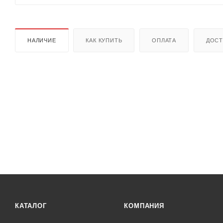
НАЛИЧИЕ
КАК КУПИТЬ
ОПЛАТА
ДОСТ
КАТАЛОГ
КОМПАНИЯ