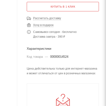
КУПИТЬ В 1 КЛИК
Рассчитать доставку
Хочу в подарок
Самовывоз сегодня - бесплатно
Доставка завтра - 390 ₽
Характеристики
Код товара
—
00000014524
Цена действительна только для интернет-магазина
и может отличаться от цен в розничных магазинах