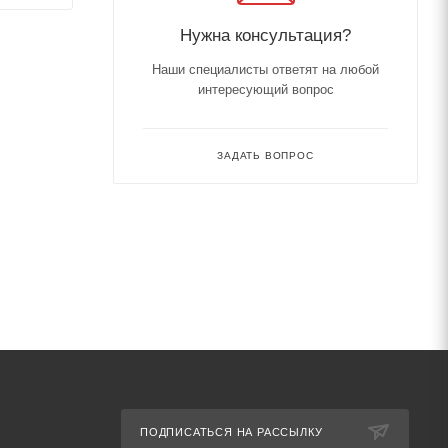
Нужна консультация?
Наши специалисты ответят на любой
интересующий вопрос
ЗАДАТЬ ВОПРОС
ПОДПИСАТЬСЯ НА РАССЫЛКУ