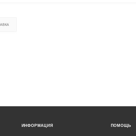
АВКА
ИНФОРМАЦИЯ
ПОМОЩЬ