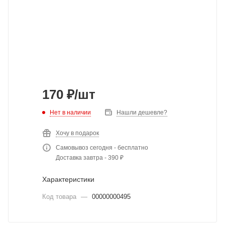
170
₽
/шт
Нет в наличии
Нашли дешевле?
Хочу в подарок
Самовывоз сегодня - бесплатно
Доставка завтра - 390 ₽
Характеристики
Код товара
—
00000000495