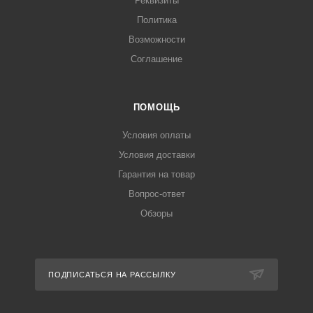
Реквизиты
Политика
Возможности
Соглашение
ПОМОЩЬ
Условия оплаты
Условия доставки
Гарантия на товар
Вопрос-ответ
Обзоры
ПОДПИСАТЬСЯ НА РАССЫЛКУ