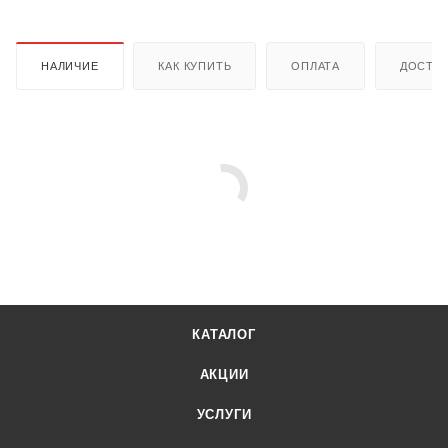
НАЛИЧИЕ
КАК КУПИТЬ
ОПЛАТА
ДОСТА
КАТАЛОГ
АКЦИИ
УСЛУГИ