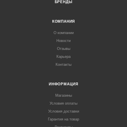
БРЕНДЫ
КОМПАНИЯ
О компании
Новости
Отзывы
Карьера
Контакты
ИНФОРМАЦИЯ
Магазины
Условия оплаты
Условия доставки
Гарантия на товар