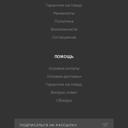
Гарантия на товар
Реквизиты
Политика
Возможности
Соглашение
ПОМОЩЬ
Условия оплаты
Условия доставки
Гарантия на товар
Вопрос-ответ
Обзоры
ПОДПИСАТЬСЯ НА РАССЫЛКУ