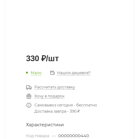
330
₽
/шт
Мало
Нашли дешевле?
Рассчитать доставку
Хочу в подарок
Самовывоз сегодня - бесплатно
Доставка завтра - 390 ₽
Характеристики
Код товара
—
00000000440