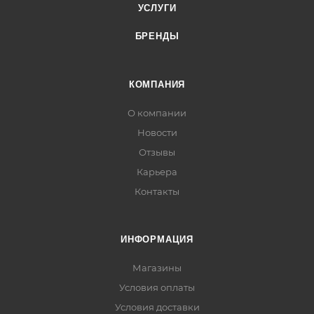
УСЛУГИ
БРЕНДЫ
КОМПАНИЯ
О компании
Новости
Отзывы
Карьера
Контакты
ИНФОРМАЦИЯ
Магазины
Условия оплаты
Условия доставки