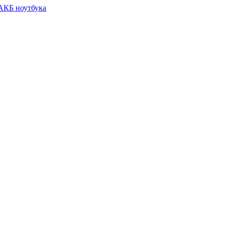
 АКБ ноутбука