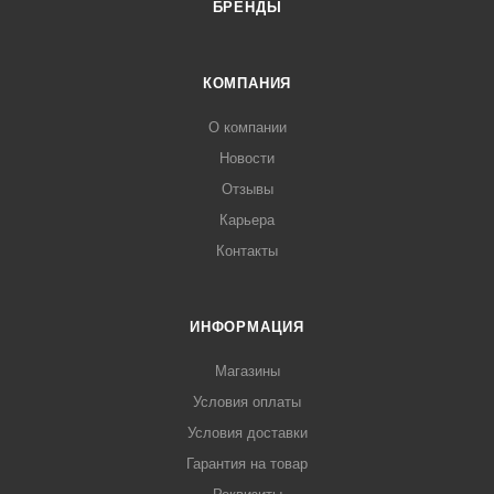
БРЕНДЫ
КОМПАНИЯ
О компании
Новости
Отзывы
Карьера
Контакты
ИНФОРМАЦИЯ
Магазины
Условия оплаты
Условия доставки
Гарантия на товар