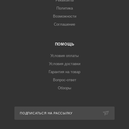
Реквизиты
Политика
Возможности
Соглашение
ПОМОЩЬ
Условия оплаты
Условия доставки
Гарантия на товар
Вопрос-ответ
Обзоры
ПОДПИСАТЬСЯ НА РАССЫЛКУ