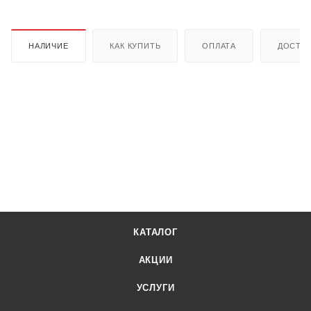
НАЛИЧИЕ
КАК КУПИТЬ
ОПЛАТА
ДОСТА
КАТАЛОГ
АКЦИИ
УСЛУГИ