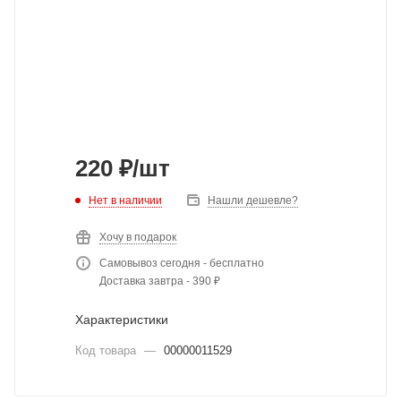
220
₽
/шт
Нет в наличии
Нашли дешевле?
Хочу в подарок
Самовывоз сегодня - бесплатно
Доставка завтра - 390 ₽
Характеристики
Код товара
—
00000011529