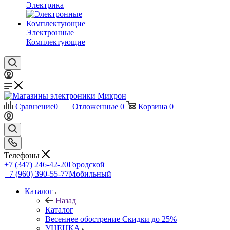
Электрика
Электронные
Комплектующие
Сравнение
0
Отложенные
0
Корзина
0
Телефоны
+7 (347) 246-42-20
Городской
+7 (960) 390-55-77
Мобильный
Каталог
Назад
Каталог
Весеннее обострение Скидки до 25%
УЦЕНКА