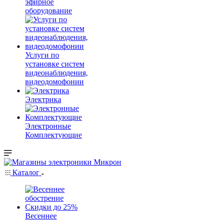
эфирное
оборудование
Услуги по
установке систем
видеонаблюдения,
видеодомофонии
Электрика
Электронные
Комплектующие
Каталог
Весеннее