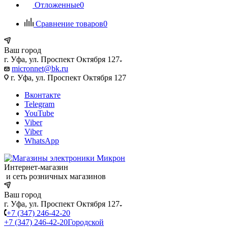
Отложенные
0
Сравнение товаров
0
Ваш город
г. Уфа, ул. Проспект Октября 127
micronnet@bk.ru
г. Уфа, ул. Проспект Октября 127
Вконтакте
Telegram
YouTube
Viber
Viber
WhatsApp
Интернет-магазин
и сеть розничных магазинов
Ваш город
г. Уфа, ул. Проспект Октября 127
+7 (347) 246-42-20
+7 (347) 246-42-20
Городской