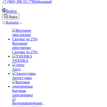
+7 (960) 390-55-77
Мобильный
Войти
Поиск
Каталог
Весеннее
обострение
Скидки до 25%
УЦЕНКА
Авто
Аксессуары
Бытовая
электроника