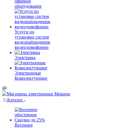
эфирное
оборудование
Услуги по
установке систем
видеонаблюдения,
видеодомофонии
Электрика
Электронные
Комплектующие
Каталог
Весеннее