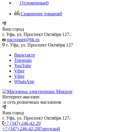
Отложенные
0
Сравнение товаров
0
Ваш город
г. Уфа, ул. Проспект Октября 127
micronnet@bk.ru
г. Уфа, ул. Проспект Октября 127
Вконтакте
Telegram
YouTube
Viber
Viber
WhatsApp
Интернет-магазин
и сеть розничных магазинов
Ваш город
г. Уфа, ул. Проспект Октября 127
+7 (347) 246-42-20
+7 (347) 246-42-20
Городской