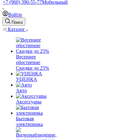
+7 (960) 390-55-77
Мобильный
Войти
Поиск
Каталог
Весеннее
обострение
Скидки до 25%
УЦЕНКА
Авто
Аксессуары
Бытовая
электроника