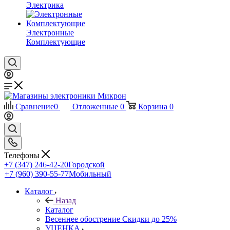
Электрика
Электронные
Комплектующие
Сравнение
0
Отложенные
0
Корзина
0
Телефоны
+7 (347) 246-42-20
Городской
+7 (960) 390-55-77
Мобильный
Каталог
Назад
Каталог
Весеннее обострение Скидки до 25%
УЦЕНКА