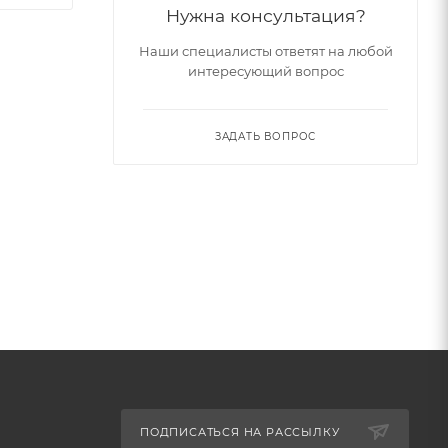
Нужна консультация?
Наши специалисты ответят на любой
интересующий вопрос
ЗАДАТЬ ВОПРОС
ПОДПИСАТЬСЯ НА РАССЫЛКУ