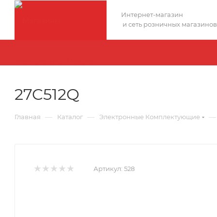
Интернет-магазин
и сеть розничных магазинов
27C512Q
—
—
—
Главная
Каталог
Электронные Комплектующие
Артикул:
528