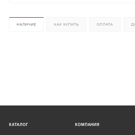
НАЛИЧИЕ
КАК КУПИТЬ
ОПЛАТА
Д
КАТАЛОГ
КОМПАНИЯ