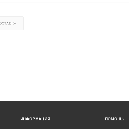
ОСТАВКА
ИНФОРМАЦИЯ
ПОМОЩЬ