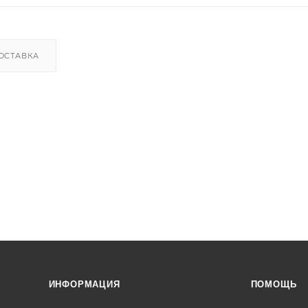
ОСТАВКА
ИНФОРМАЦИЯ
ПОМОЩЬ