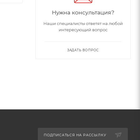
Нужна консультация?
Наши специалисты ответят на любой
интересующий вопрос
ЗАДАТЬ ВОПРОС
ПОДПИСАТЬСЯ НА РАССЫЛКУ