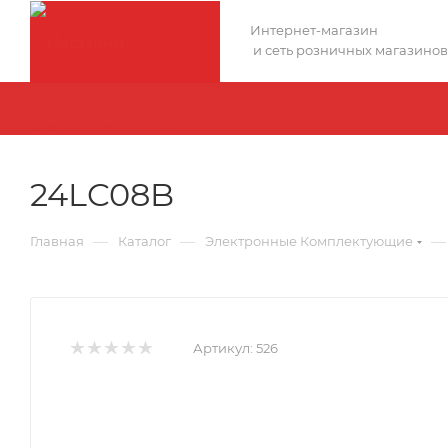
Интернет-магазин
и сеть розничных магазинов
24LC08B
—
—
—
Главная
Каталог
Электронные Комплектующие
Артикул:
526