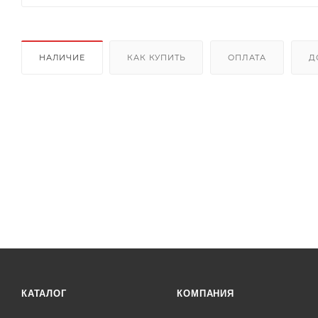
НАЛИЧИЕ
КАК КУПИТЬ
ОПЛАТА
Д
КАТАЛОГ
КОМПАНИЯ