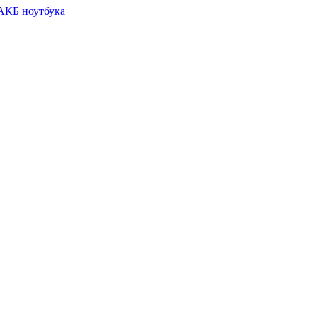
 АКБ ноутбука