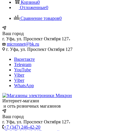
Корзина
0
Отложенные
0
Сравнение товаров
0
Ваш город
г. Уфа, ул. Проспект Октября 127
micronnet@bk.ru
г. Уфа, ул. Проспект Октября 127
Вконтакте
Telegram
YouTube
Viber
Viber
WhatsApp
Интернет-магазин
и сеть розничных магазинов
Ваш город
г. Уфа, ул. Проспект Октября 127
+7 (347) 246-42-20