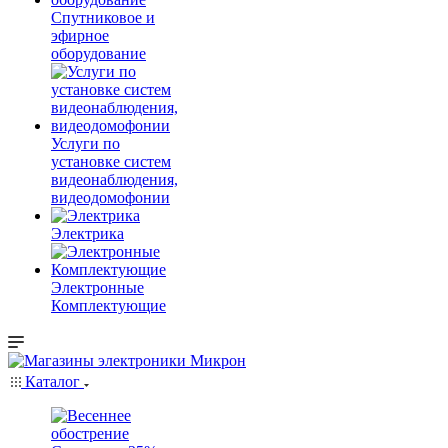
Спутниковое и
эфирное
оборудование
Услуги по
установке систем
видеонаблюдения,
видеодомофонии
Электрика
Электронные
Комплектующие
Каталог