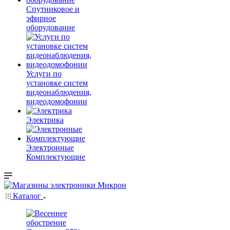
Спутниковое и
эфирное
оборудование
Услуги по
установке систем
видеонаблюдения,
видеодомофонии
Электрика
Электронные
Комплектующие
Каталог