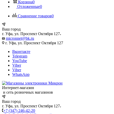
Корзина
0
Отложенные
0
Сравнение товаров
0
Ваш город
г. Уфа, ул. Проспект Октября 127
micronnet@bk.ru
г. Уфа, ул. Проспект Октября 127
Вконтакте
Telegram
YouTube
Viber
Viber
WhatsApp
Интернет-магазин
и сеть розничных магазинов
Ваш город
г. Уфа, ул. Проспект Октября 127
+7 (347) 246-42-20