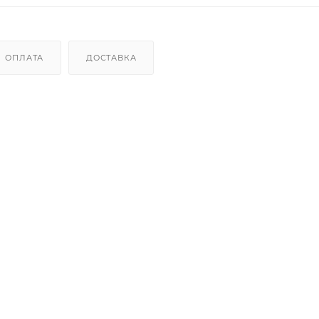
ОПЛАТА
ДОСТАВКА