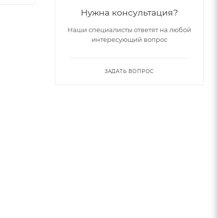
Нужна консультация?
Наши специалисты ответят на любой
интересующий вопрос
ЗАДАТЬ ВОПРОС