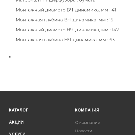
Монтажный диаметр ВЧ-динамика, мм : 41
Монтажная глубина ВЧ-динамика, мм : 15
Монтажный диаметр НЧ-динамика, мм : 142
Монтажная глубина НЧ-динамика, мм : 63
"
КАТАЛОГ
КОМПАНИЯ
АКЦИИ
О компании
Новости
УСЛУГИ