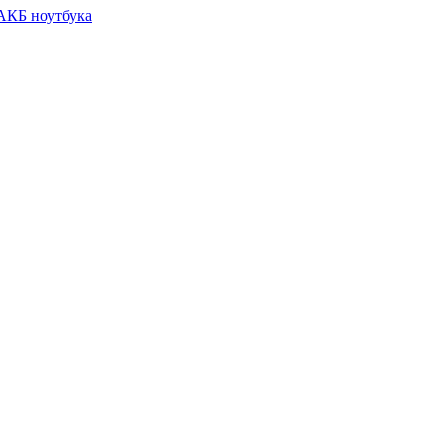
 АКБ ноутбука