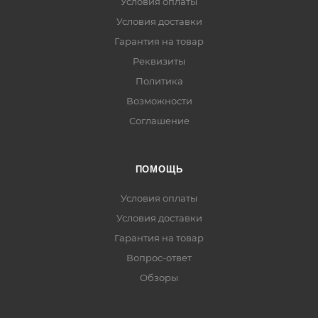
Условия оплаты
Условия доставки
Гарантия на товар
Реквизиты
Политика
Возможности
Соглашение
ПОМОЩЬ
Условия оплаты
Условия доставки
Гарантия на товар
Вопрос-ответ
Обзоры