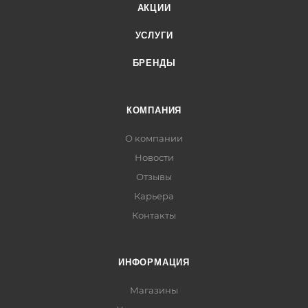
АКЦИИ
УСЛУГИ
БРЕНДЫ
КОМПАНИЯ
О компании
Новости
Отзывы
Карьера
Контакты
ИНФОРМАЦИЯ
Магазины