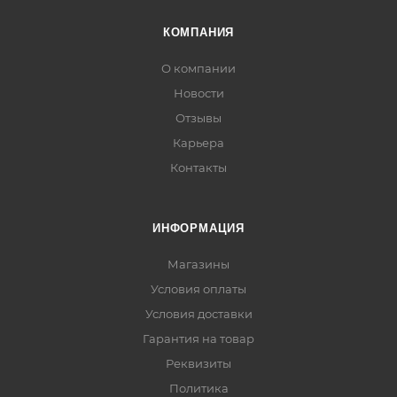
КОМПАНИЯ
О компании
Новости
Отзывы
Карьера
Контакты
ИНФОРМАЦИЯ
Магазины
Условия оплаты
Условия доставки
Гарантия на товар
Реквизиты
Политика