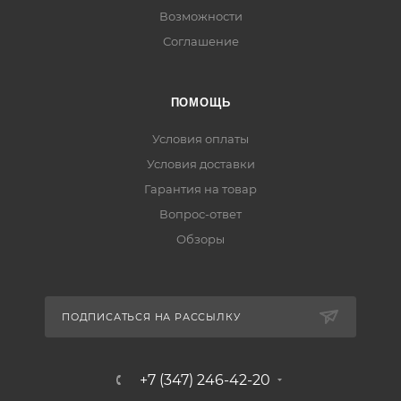
Возможности
Соглашение
ПОМОЩЬ
Условия оплаты
Условия доставки
Гарантия на товар
Вопрос-ответ
Обзоры
ПОДПИСАТЬСЯ НА РАССЫЛКУ
+7 (347) 246-42-20