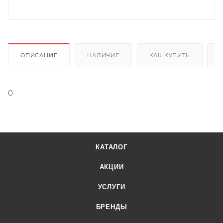
ОПИСАНИЕ
НАЛИЧИЕ
КАК КУПИТЬ
0
КАТАЛОГ
АКЦИИ
УСЛУГИ
БРЕНДЫ