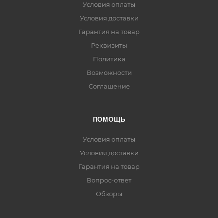
Условия оплаты
Условия доставки
Гарантия на товар
Реквизиты
Политика
Возможности
Соглашение
ПОМОЩЬ
Условия оплаты
Условия доставки
Гарантия на товар
Вопрос-ответ
Обзоры