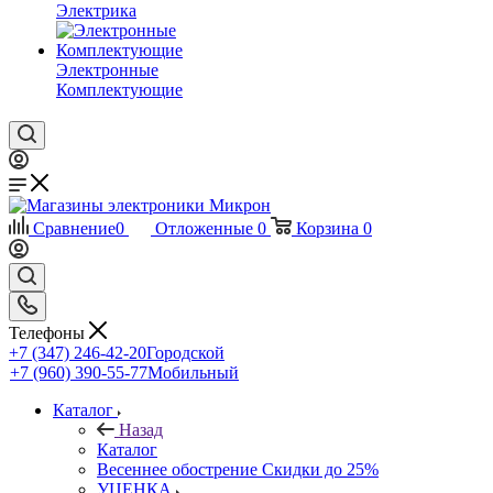
Электрика
Электронные
Комплектующие
Сравнение
0
Отложенные
0
Корзина
0
Телефоны
+7 (347) 246-42-20
Городской
+7 (960) 390-55-77
Мобильный
Каталог
Назад
Каталог
Весеннее обострение Скидки до 25%
УЦЕНКА