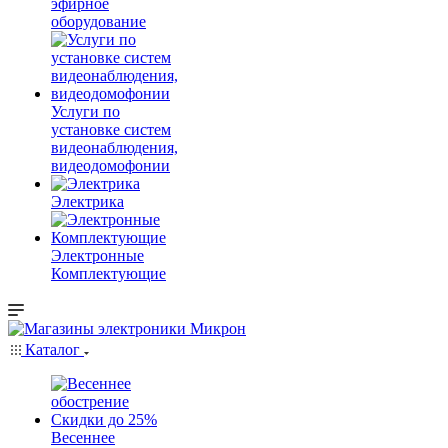
эфирное
оборудование
Услуги по
установке систем
видеонаблюдения,
видеодомофонии
Электрика
Электронные
Комплектующие
Каталог
Весеннее