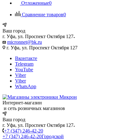
Отложенные
0
Сравнение товаров
0
Ваш город
г. Уфа, ул. Проспект Октября 127
micronnet@bk.ru
г. Уфа, ул. Проспект Октября 127
Вконтакте
Telegram
YouTube
Viber
Viber
WhatsApp
Интернет-магазин
и сеть розничных магазинов
Ваш город
г. Уфа, ул. Проспект Октября 127
+7 (347) 246-42-20
+7 (347) 246-42-20
Городской