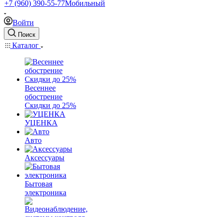
+7 (960) 390-55-77
Мобильный
Войти
Поиск
Каталог
Весеннее
обострение
Скидки до 25%
УЦЕНКА
Авто
Аксессуары
Бытовая
электроника