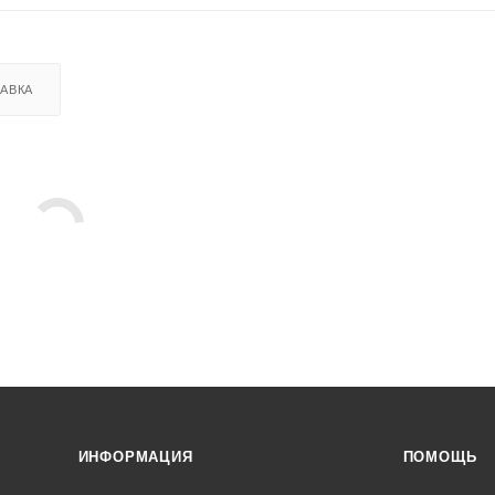
АВКА
ИНФОРМАЦИЯ
ПОМОЩЬ