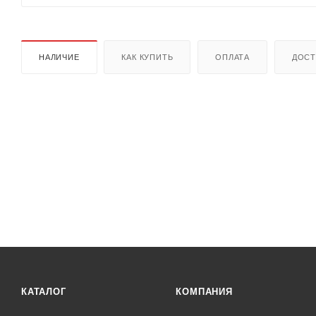
НАЛИЧИЕ
КАК КУПИТЬ
ОПЛАТА
ДОСТ
КАТАЛОГ
КОМПАНИЯ