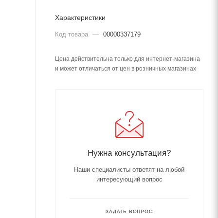
Характеристики
Код товара
—
00000337179
Цена действительна только для интернет-магазина
и может отличаться от цен в розничных магазинах
Нужна консультация?
Наши специалисты ответят на любой
интересующий вопрос
ЗАДАТЬ ВОПРОС