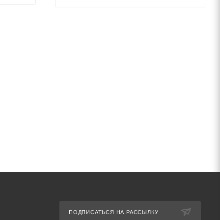
ПОДПИСАТЬСЯ НА РАССЫЛКУ