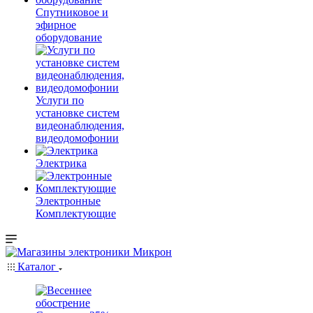
Спутниковое и
эфирное
оборудование
Услуги по
установке систем
видеонаблюдения,
видеодомофонии
Электрика
Электронные
Комплектующие
Каталог