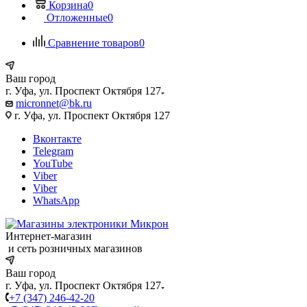
Корзина
0
Отложенные
0
Сравнение товаров
0
Ваш город
г. Уфа, ул. Проспект Октября 127
micronnet@bk.ru
г. Уфа, ул. Проспект Октября 127
Вконтакте
Telegram
YouTube
Viber
Viber
WhatsApp
Интернет-магазин
и сеть розничных магазинов
Ваш город
г. Уфа, ул. Проспект Октября 127
+7 (347) 246-42-20