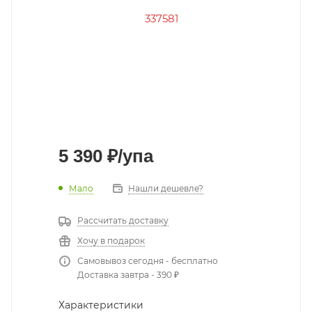
5 390
₽
/упа
Мало
Нашли дешевле?
Рассчитать доставку
Хочу в подарок
Самовывоз сегодня - бесплатно
Доставка завтра - 390 ₽
Характеристики