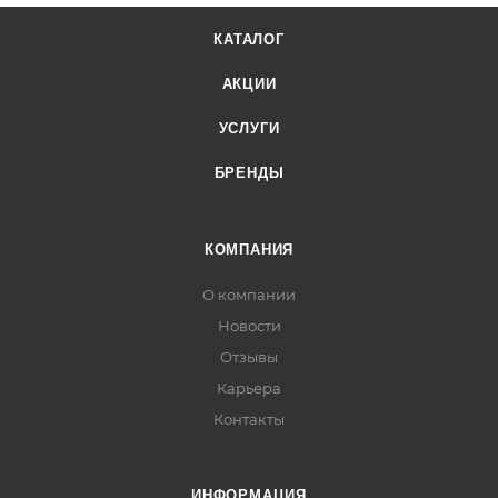
КАТАЛОГ
АКЦИИ
УСЛУГИ
БРЕНДЫ
КОМПАНИЯ
О компании
Новости
Отзывы
Карьера
Контакты
ИНФОРМАЦИЯ