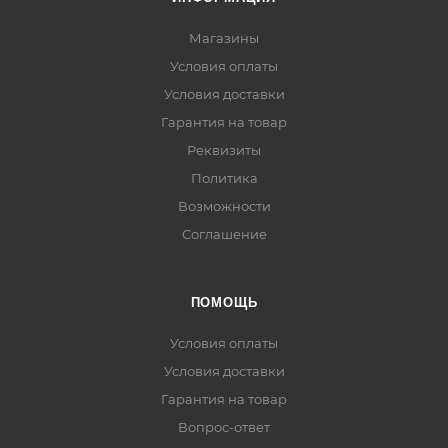
Магазины
Условия оплаты
Условия доставки
Гарантия на товар
Реквизиты
Политика
Возможности
Соглашение
ПОМОЩЬ
Условия оплаты
Условия доставки
Гарантия на товар
Вопрос-ответ