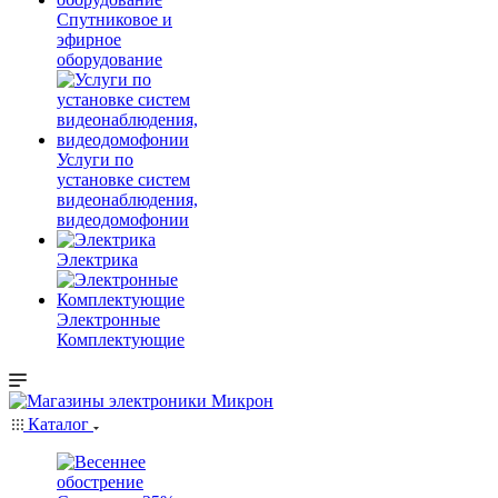
Спутниковое и
эфирное
оборудование
Услуги по
установке систем
видеонаблюдения,
видеодомофонии
Электрика
Электронные
Комплектующие
Каталог