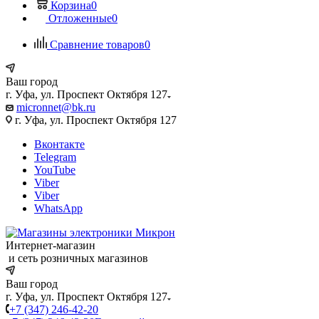
Корзина
0
Отложенные
0
Сравнение товаров
0
Ваш город
г. Уфа, ул. Проспект Октября 127
micronnet@bk.ru
г. Уфа, ул. Проспект Октября 127
Вконтакте
Telegram
YouTube
Viber
Viber
WhatsApp
Интернет-магазин
и сеть розничных магазинов
Ваш город
г. Уфа, ул. Проспект Октября 127
+7 (347) 246-42-20