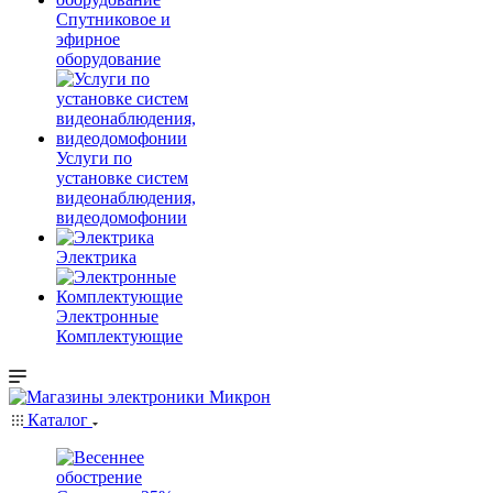
Спутниковое и
эфирное
оборудование
Услуги по
установке систем
видеонаблюдения,
видеодомофонии
Электрика
Электронные
Комплектующие
Каталог