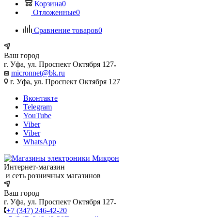
Корзина
0
Отложенные
0
Сравнение товаров
0
Ваш город
г. Уфа, ул. Проспект Октября 127
micronnet@bk.ru
г. Уфа, ул. Проспект Октября 127
Вконтакте
Telegram
YouTube
Viber
Viber
WhatsApp
Интернет-магазин
и сеть розничных магазинов
Ваш город
г. Уфа, ул. Проспект Октября 127
+7 (347) 246-42-20