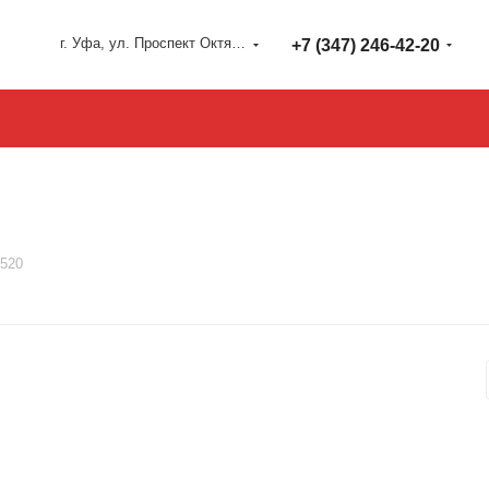
г. Уфа, ул. Проспект Октября 127
+7 (347) 246-42-20
520