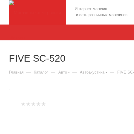
Интернет-магазин
и сеть розничных магазинов
FIVE SC-520
—
—
—
—
Главная
Каталог
Авто
Автоакустика
FIVE SC-