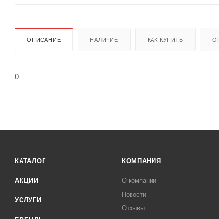
ОПИСАНИЕ
НАЛИЧИЕ
КАК КУПИТЬ
О
0
КАТАЛОГ
КОМПАНИЯ
АКЦИИ
О компании
Новости
УСЛУГИ
Отзывы