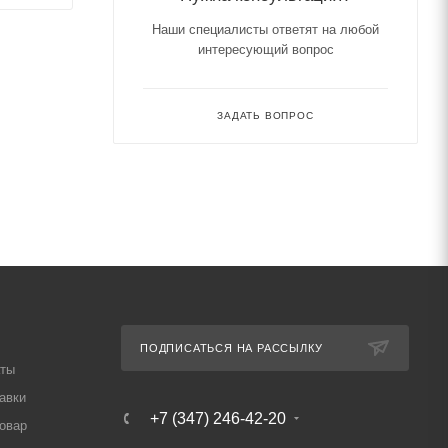
Наши специалисты ответят на любой
интересующий вопрос
ЗАДАТЬ ВОПРОС
ПОДПИСАТЬСЯ НА РАССЫЛКУ
аты
авки
+7 (347) 246-42-20
товар