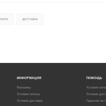
ПЛАТА
ДОСТАВКА
ИНФОРМАЦИЯ
ПОМОЩЬ
Магазины
Условия опл
Условия оплаты
Условия дост
Условия доставки
Гарантия на 