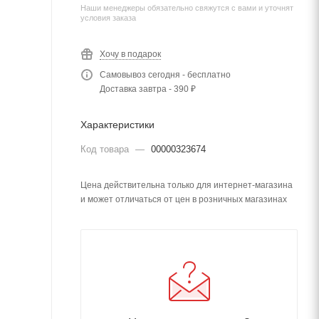
Наши менеджеры обязательно свяжутся с вами и уточнят
условия заказа
Хочу в подарок
Самовывоз сегодня - бесплатно
Доставка завтра - 390 ₽
Характеристики
Код товара
—
00000323674
Цена действительна только для интернет-магазина
и может отличаться от цен в розничных магазинах