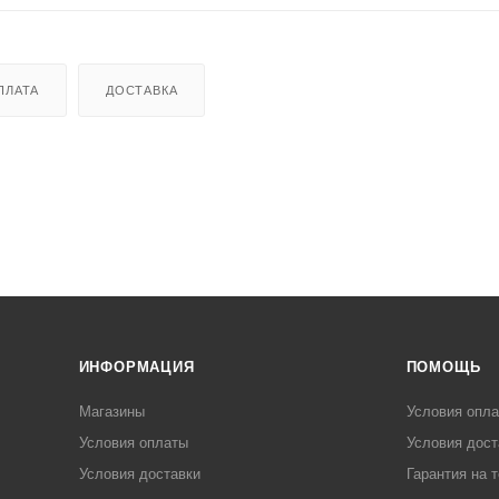
ПЛАТА
ДОСТАВКА
ИНФОРМАЦИЯ
ПОМОЩЬ
Магазины
Условия опл
Условия оплаты
Условия дост
Условия доставки
Гарантия на 