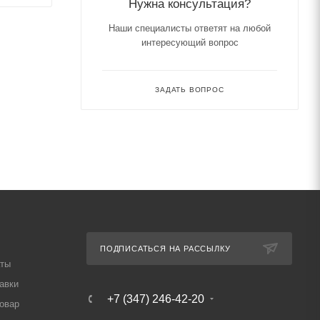
Нужна консультация?
Наши специалисты ответят на любой
интересующий вопрос
ЗАДАТЬ ВОПРОС
ПОДПИСАТЬСЯ НА РАССЫЛКУ
аты
авки
+7 (347) 246-42-20
товар