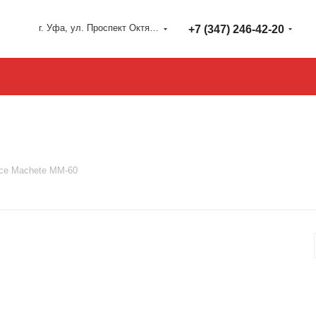
г. Уфа, ул. Проспект Октября 127
+7 (347) 246-42-20
ce Machete MM-60