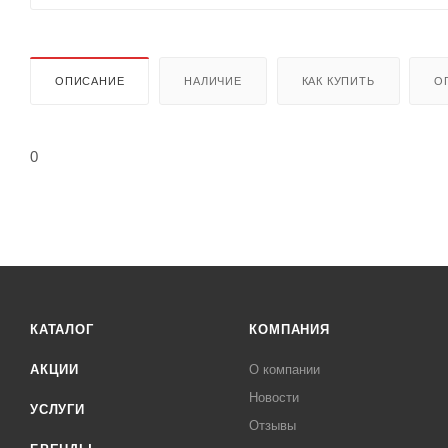
ОПИСАНИЕ
НАЛИЧИЕ
КАК КУПИТЬ
О
0
КАТАЛОГ
КОМПАНИЯ
АКЦИИ
О компании
Новости
УСЛУГИ
Отзывы