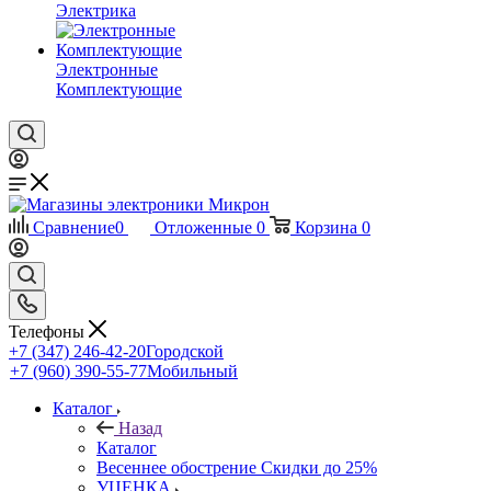
Электрика
Электронные
Комплектующие
Сравнение
0
Отложенные
0
Корзина
0
Телефоны
+7 (347) 246-42-20
Городской
+7 (960) 390-55-77
Мобильный
Каталог
Назад
Каталог
Весеннее обострение Скидки до 25%
УЦЕНКА