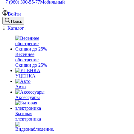
+7 (960) 390-55-77
Мобильный
Войти
Поиск
Каталог
Весеннее
обострение
Скидки до 25%
УЦЕНКА
Авто
Аксессуары
Бытовая
электроника