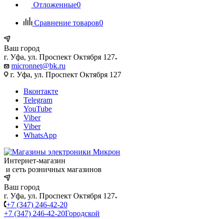
Отложенные
0
Сравнение товаров
0
Ваш город
г. Уфа, ул. Проспект Октября 127
micronnet@bk.ru
г. Уфа, ул. Проспект Октября 127
Вконтакте
Telegram
YouTube
Viber
Viber
WhatsApp
Интернет-магазин
и сеть розничных магазинов
Ваш город
г. Уфа, ул. Проспект Октября 127
+7 (347) 246-42-20
+7 (347) 246-42-20
Городской