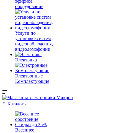
эфирное
оборудование
Услуги по
установке систем
видеонаблюдения,
видеодомофонии
Электрика
Электронные
Комплектующие
Каталог
Весеннее