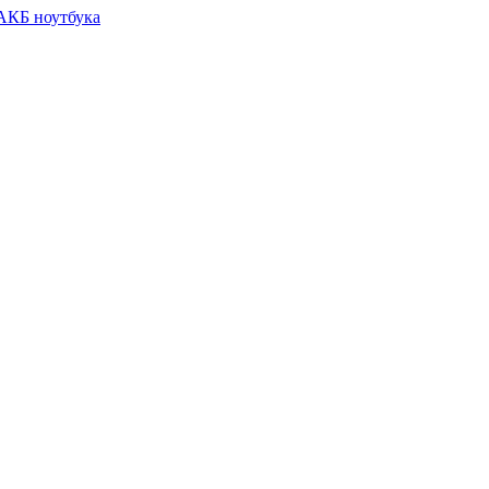
 АКБ ноутбука